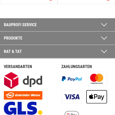
BAUPROFI SERVICE
PRODUKTE
RAT & TAT
VERSANDARTEN
ZAHLUNGSARTEN