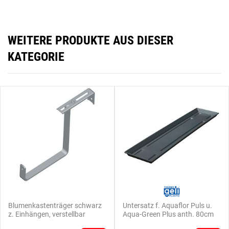
WEITERE PRODUKTE AUS DIESER
KATEGORIE
Blumenkastenträger schwarz
Untersatz f. Aquaflor Puls u.
z. Einhängen, verstellbar
Aqua-Green Plus anth. 80cm