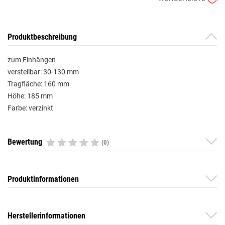
Produktbeschreibung
zum Einhängen
verstellbar: 30-130 mm
Tragfläche: 160 mm
Höhe: 185 mm
Farbe: verzinkt
Bewertung
(0)
Produktinformationen
Herstellerinformationen