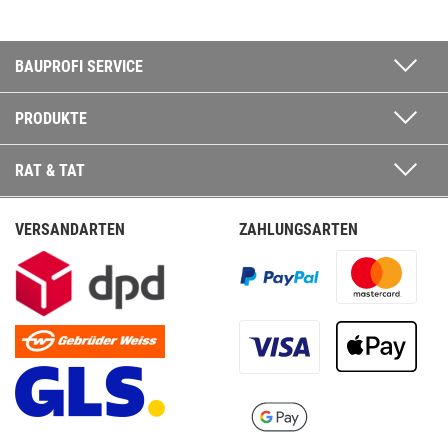
BAUPROFI SERVICE
PRODUKTE
RAT & TAT
VERSANDARTEN
ZAHLUNGSARTEN