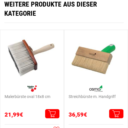
WEITERE PRODUKTE AUS DIESER
KATEGORIE
Malerbürste oval 18x8 cm
Streichbürste m. Handgriff
21,99€
36,59€