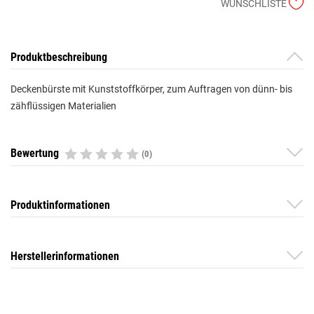
WUNSCHLISTE
Produktbeschreibung
Deckenbürste mit Kunststoffkörper, zum Auftragen von dünn- bis
zähflüssigen Materialien
Bewertung
(0)
Produktinformationen
Herstellerinformationen