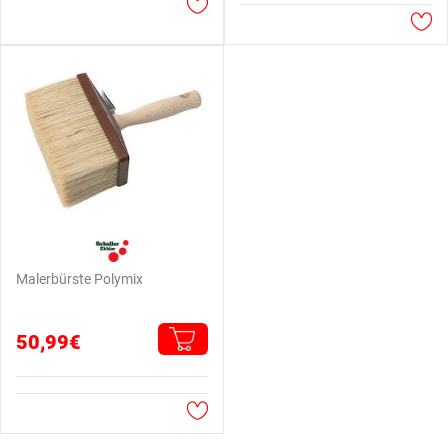
Malerbürste Polymix
50,99€