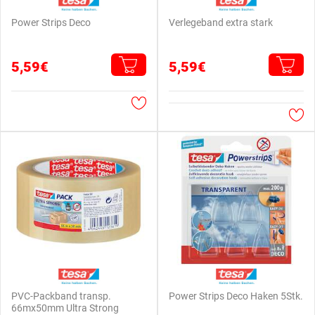
Power Strips Deco
Verlegeband extra stark
5,59€
5,59€
PVC-Packband transp.
Power Strips Deco Haken 5Stk.
66mx50mm Ultra Strong