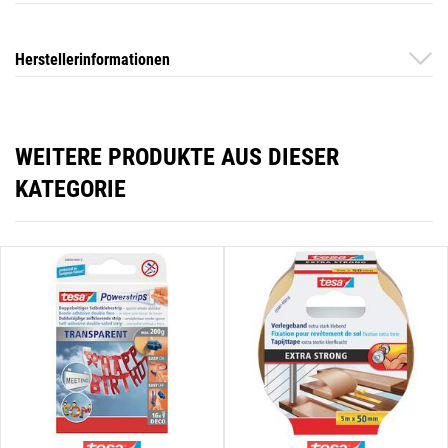
Herstellerinformationen
WEITERE PRODUKTE AUS DIESER
KATEGORIE