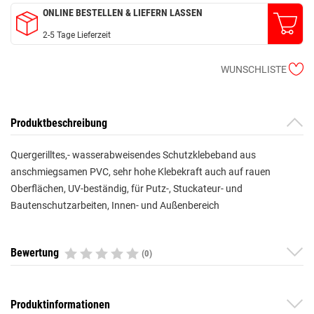
ONLINE BESTELLEN & LIEFERN LASSEN
2-5 Tage Lieferzeit
WUNSCHLISTE
Produktbeschreibung
Quergerilltes,- wasserabweisendes Schutzklebeband aus
anschmiegsamen PVC, sehr hohe Klebekraft auch auf rauen
Oberflächen, UV-beständig, für Putz-, Stuckateur- und
Bautenschutzarbeiten, Innen- und Außenbereich
Bewertung
(0)
Produktinformationen