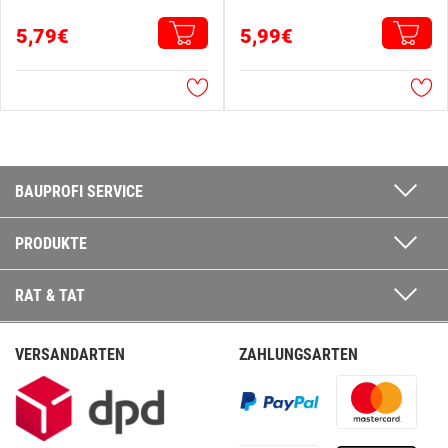
5,79€
5,99€
BAUPROFI SERVICE
PRODUKTE
RAT & TAT
VERSANDARTEN
ZAHLUNGSARTEN