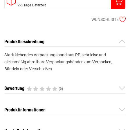
2-5 Tage Lieferzeit
WUNSCHLISTE
Produktbeschreibung
Stark klebendes Verpackungsband aus PP, sehr leise und
gleichmäßig abrollbare Verpackungsbänder zum Verpacken,
Bündeln oder Verschließen
Bewertung
(0)
Produktinformationen