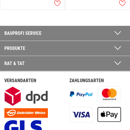
BAUPROFI SERVICE
PRODUKTE
RAT & TAT
VERSANDARTEN
ZAHLUNGSARTEN