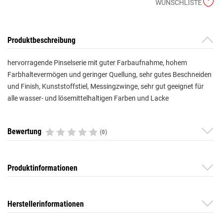
WUNSCHLISTE
Produktbeschreibung
hervorragende Pinselserie mit guter Farbaufnahme, hohem
Farbhaltevermögen und geringer Quellung, sehr gutes Beschneiden
und Finish, Kunststoffstiel, Messingzwinge, sehr gut geeignet für
alle wasser- und lösemittelhaltigen Farben und Lacke
Bewertung
(0)
Produktinformationen
Herstellerinformationen