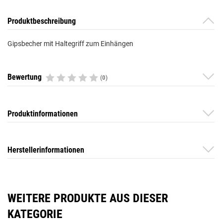
Produktbeschreibung
Gipsbecher mit Haltegriff zum Einhängen
Bewertung
(0)
Produktinformationen
Herstellerinformationen
WEITERE PRODUKTE AUS DIESER
KATEGORIE