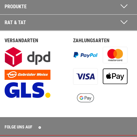
PRODUKTE
RAT & TAT
VERSANDARTEN
ZAHLUNGSARTEN
FOLGE UNS AUF