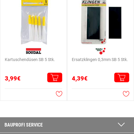
Kartuschendüsen SB 5 Stk.
Ersatzklingen 0,3mm SB 5 Stk.
3,99€
4,39€
BAUPROFI SERVICE