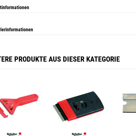
tinformationen
llerinformationen
TERE PRODUKTE AUS DIESER KATEGORIE