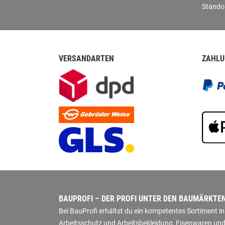
Stando
VERSANDARTEN
ZAHLU
BAUPROFI – DER PROFI UNTER DEN BAUMÄRKTE
Bei BauProfi erhältst du ein kompetentes Sortiment 
Arbeitsschutz und Arbeitsbekleidung, Eisenwaren und