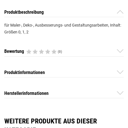
Produktbeschreibung
für Maler-, Deko-, Ausbesserungs- und Gestaltungsarbeiten, Inhalt:
Größen 0, 1, 2
Bewertung
(0)
Produktinformationen
Herstellerinformationen
WEITERE PRODUKTE AUS DIESER