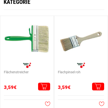
KATEGORIE
Flächenstreicher
Flachpinsel roh
3,59€
3,59€