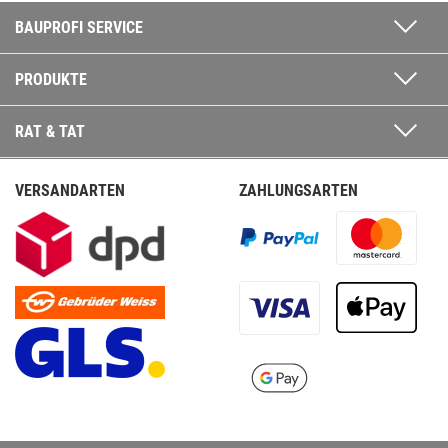
BAUPROFI SERVICE
PRODUKTE
RAT & TAT
VERSANDARTEN
ZAHLUNGSARTEN