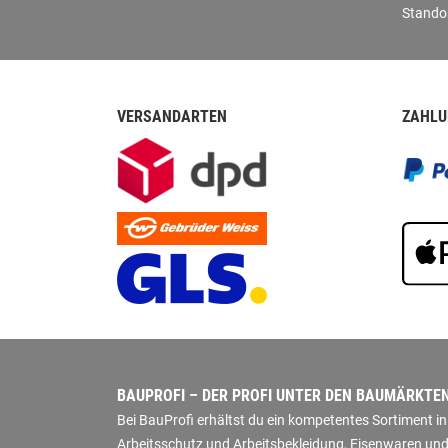
Stando
VERSANDARTEN
ZAHLU
BAUPROFI – DER PROFI UNTER DEN BAUMÄRKTE
Bei BauProfi erhältst du ein kompetentes Sortiment 
Arbeitsschutz und Arbeitsbekleidung, Eisenwaren und