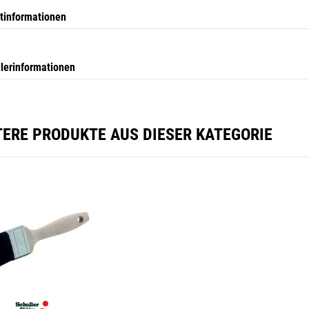
tinformationen
llerinformationen
TERE PRODUKTE AUS DIESER KATEGORIE