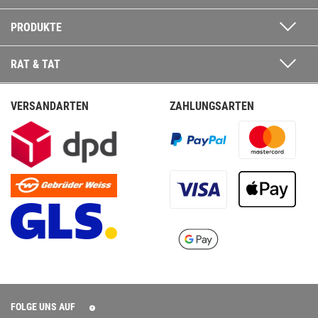
PRODUKTE
RAT & TAT
VERSANDARTEN
ZAHLUNGSARTEN
FOLGE UNS AUF