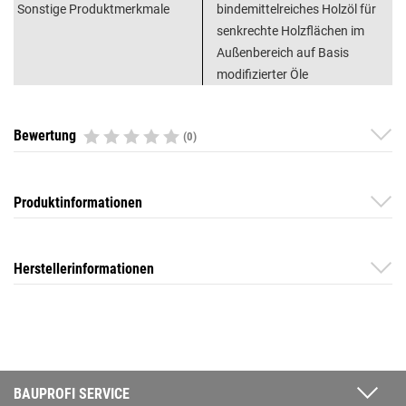
Sonstige Produktmerkmale
bindemittelreiches Holzöl für
senkrechte Holzflächen im
Außenbereich auf Basis
modifizierter Öle
Bewertung
(0)
Produktinformationen
Herstellerinformationen
BAUPROFI SERVICE