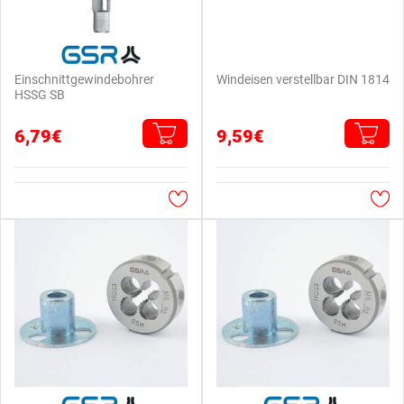
Einschnittgewindebohrer
Windeisen verstellbar DIN 1814
HSSG SB
6,79€
9,59€