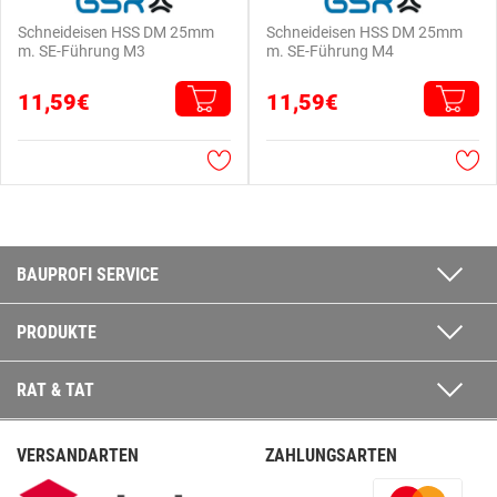
Schneideisen HSS DM 25mm
Schneideisen HSS DM 25mm
m. SE-Führung M3
m. SE-Führung M4
11,59€
11,59€
BAUPROFI SERVICE
PRODUKTE
RAT & TAT
VERSANDARTEN
ZAHLUNGSARTEN