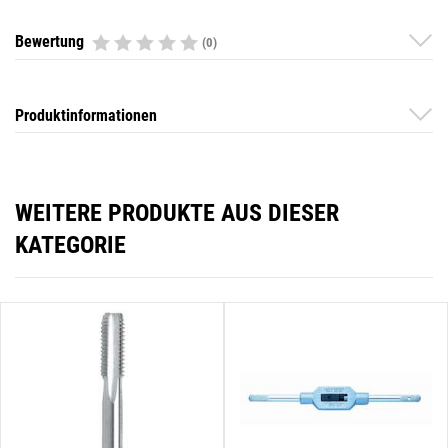
Bewertung
(0)
Produktinformationen
WEITERE PRODUKTE AUS DIESER
KATEGORIE