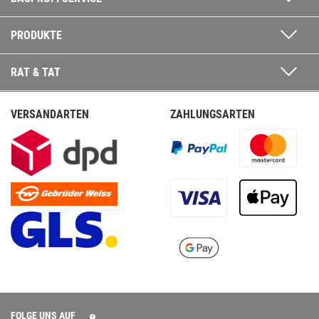
PRODUKTE
RAT & TAT
VERSANDARTEN
ZAHLUNGSARTEN
FOLGE UNS AUF