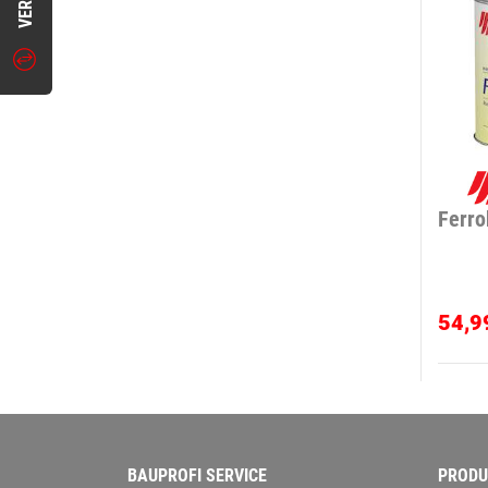
Ferro
54,9
BAUPROFI SERVICE
PRODU