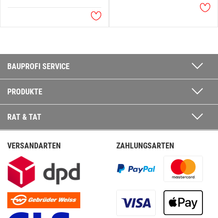
BAUPROFI SERVICE
PRODUKTE
RAT & TAT
VERSANDARTEN
ZAHLUNGSARTEN