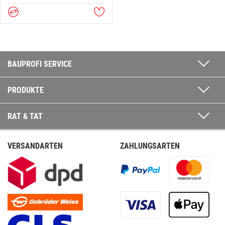
BAUPROFI SERVICE
PRODUKTE
RAT & TAT
VERSANDARTEN
ZAHLUNGSARTEN