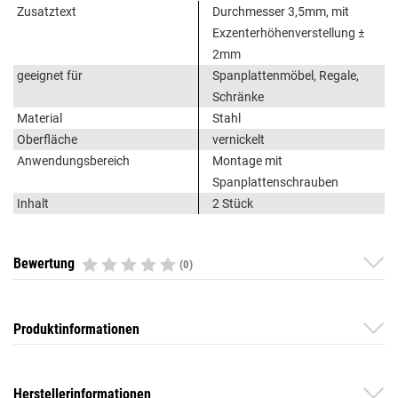
Zusatztext
Durchmesser 3,5mm, mit
Exzenterhöhenverstellung ±
2mm
geeignet für
Spanplattenmöbel, Regale,
Schränke
Material
Stahl
Oberfläche
vernickelt
Anwendungsbereich
Montage mit
Spanplattenschrauben
Inhalt
2 Stück
Bewertung
(0)
Produktinformationen
Herstellerinformationen