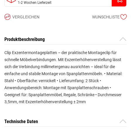
1-2 Wochen Lieferzeit
VERGLEICHEN
WUNSCHLISTE
Produktbeschreibung
Clip Exzentermontageplatten – der praktische Montageclip für
schnelle Möbelverbindungen. Mit Exzenterhöhenverstellung lässt
sich die Verbindung millimetergenau ausrichten – ideal für die
einfache und stabile Montage von Spanplattenmöbeln. • Material:
Stahl • Oberfläche: vernickelt • Lieferumfang: 2 Stück •
Anwendungsbereich: Montage mit Spanplattenschrauben •
Geeignet für: Spanplattenmöbel, Regale, Schränke • Durchmesser
3,5mm, mit Exzenterhöhenverstellung ± 2mm
Technische Daten