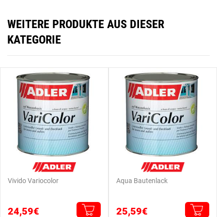
WEITERE PRODUKTE AUS DIESER
KATEGORIE
Vivido Variocolor
Aqua Bautenlack
24,59€
25,59€