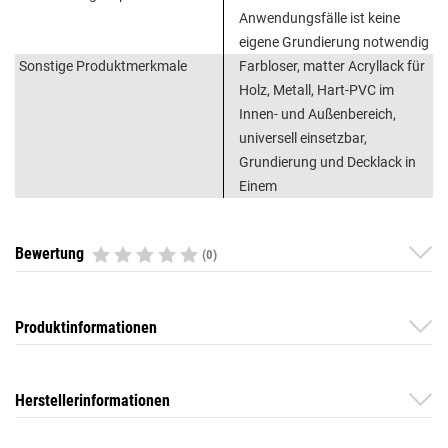
Anwendungsfälle ist keine
eigene Grundierung notwendig
Sonstige Produktmerkmale
Farbloser, matter Acryllack für
Holz, Metall, Hart-PVC im
Innen- und Außenbereich,
universell einsetzbar,
Grundierung und Decklack in
Einem
Bewertung
(0)
Produktinformationen
Herstellerinformationen