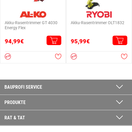
Akku-Rasentrimmer GT 4030
Akku-Rasentrimmer OLT1832
Energy Flex
94,99€
95,99€
BAUPROFI SERVICE
PRODUKTE
RAT & TAT