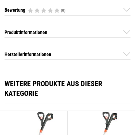
Bewertung
(0)
Produktinformationen
Herstellerinformationen
WEITERE PRODUKTE AUS DIESER
KATEGORIE