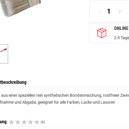
-
+
ONLINE
2-5 Tage
tbeschreibung
 aus einer speziellen rein synthetischen Borstenmischung, rostfreier Zwin
nahme und Abgabe, geeignet für alle Farben, Lacke und Lasuren
tung
(0)