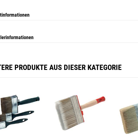
tinformationen
llerinformationen
TERE PRODUKTE AUS DIESER KATEGORIE