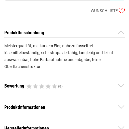
WUNSCHLISTE
Produktbeschreibung
Meisterqualität, mit kurzem Flor, nahezu fusselfrei,
lösemittelbeständig, sehr strapazierfähig, langlebig und leicht
auswaschbar, hohe Farbaufnahme und -abgabe, feine
Oberflächenstruktur
Bewertung
(0)
Produktinformationen
Herstellerinformationen