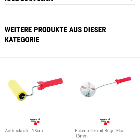
WEITERE PRODUKTE AUS DIESER
KATEGORIE
Andrückroller 18cm
Eckenroller mit Bügel Flor
18mm