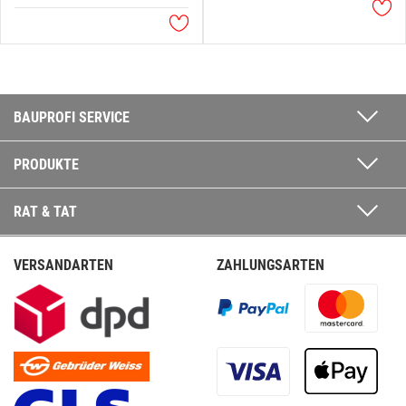
BAUPROFI SERVICE
PRODUKTE
RAT & TAT
VERSANDARTEN
ZAHLUNGSARTEN