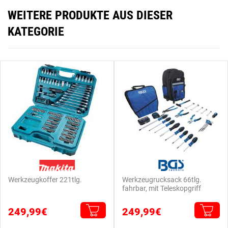
WEITERE PRODUKTE AUS DIESER
KATEGORIE
Werkzeugkoffer 221tlg.
Werkzeugrucksack 66tlg.
fahrbar, mit Teleskopgriff
249,99€
249,99€