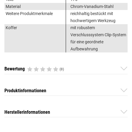
Material
Chrom-Vanadium-Stahl
Weitere Produktmerkmale
reichhaltig bestückt mit
hochwertigem Werkzeug
Koffer
mit robustem
Verschlusssystem Clip-System
für eine geordnete
Aufbewahrung
Bewertung
(0)
Produktinformationen
Herstellerinformationen