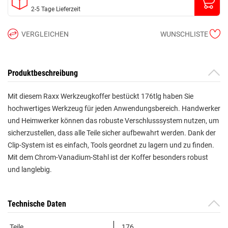
2-5 Tage Lieferzeit
VERGLEICHEN
WUNSCHLISTE
Produktbeschreibung
Mit diesem Raxx Werkzeugkoffer bestückt 176tlg haben Sie
hochwertiges Werkzeug für jeden Anwendungsbereich. Handwerker
und Heimwerker können das robuste Verschlusssystem nutzen, um
sicherzustellen, dass alle Teile sicher aufbewahrt werden. Dank der
Clip-System ist es einfach, Tools geordnet zu lagern und zu finden.
Mit dem Chrom-Vanadium-Stahl ist der Koffer besonders robust
und langlebig.
Technische Daten
Teile
176