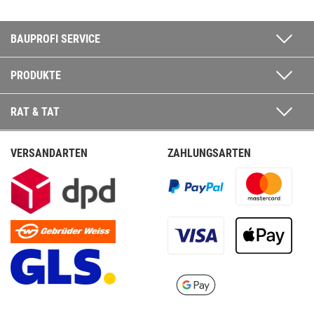
BAUPROFI SERVICE
PRODUKTE
RAT & TAT
VERSANDARTEN
ZAHLUNGSARTEN