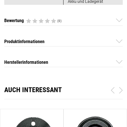
Akku und Ladegerät
Bewertung
(0)
Produktinformationen
Herstellerinformationen
AUCH INTERESSANT