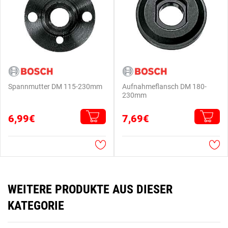
Spannmutter DM 115-230mm
Aufnahmeflansch DM 180-
230mm
6,99€
7,69€
WEITERE PRODUKTE AUS DIESER
KATEGORIE