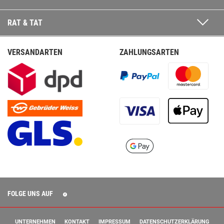
RAT & TAT
VERSANDARTEN
ZAHLUNGSARTEN
FOLGE UNS AUF
UNTERNEHMEN
KONTAKT
IMPRESSUM
DATENSCHUTZERKLÄRUNG