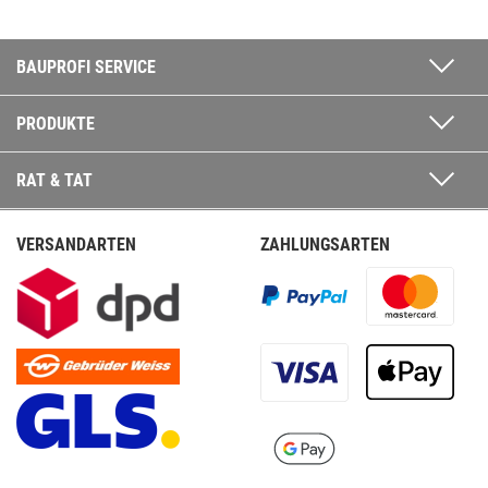
BAUPROFI SERVICE
PRODUKTE
RAT & TAT
VERSANDARTEN
ZAHLUNGSARTEN