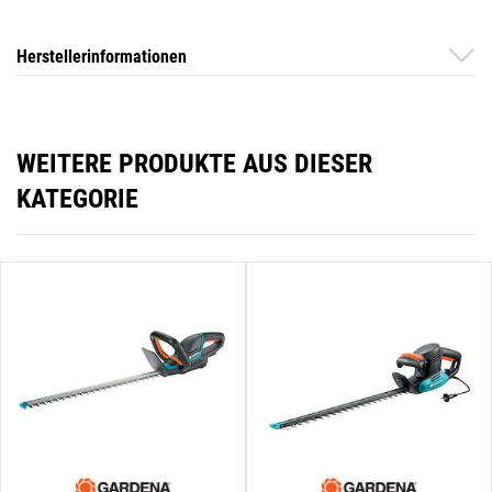
Herstellerinformationen
WEITERE PRODUKTE AUS DIESER
KATEGORIE