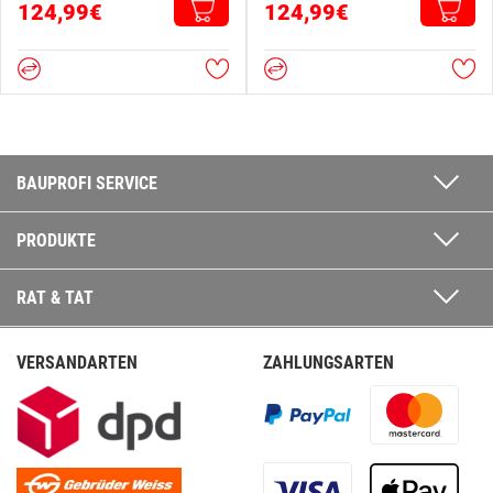
124,99€
124,99€
BAUPROFI SERVICE
PRODUKTE
RAT & TAT
VERSANDARTEN
ZAHLUNGSARTEN