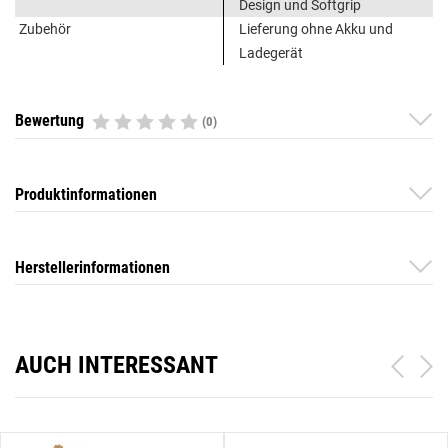
Design und Softgrip
Zubehör
Lieferung ohne Akku und
Ladegerät
Bewertung
(0)
Produktinformationen
Herstellerinformationen
AUCH INTERESSANT