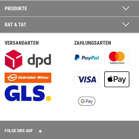
PRODUKTE
RAT & TAT
VERSANDARTEN
ZAHLUNGSARTEN
FOLGE UNS AUF