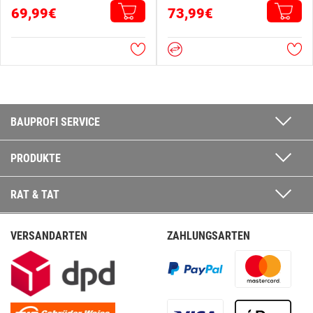
69,99€
73,99€
BAUPROFI SERVICE
PRODUKTE
RAT & TAT
VERSANDARTEN
ZAHLUNGSARTEN