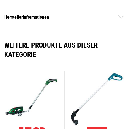
Herstellerinformationen
WEITERE PRODUKTE AUS DIESER
KATEGORIE