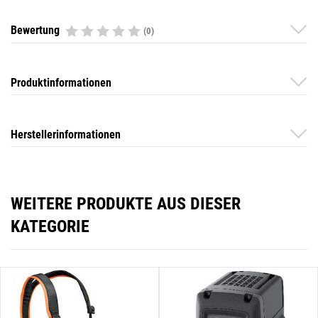
Bewertung
(0)
Produktinformationen
Herstellerinformationen
WEITERE PRODUKTE AUS DIESER
KATEGORIE