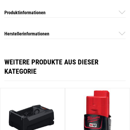
Produktinformationen
Herstellerinformationen
WEITERE PRODUKTE AUS DIESER
KATEGORIE