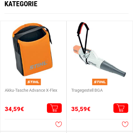
KATEGORIE
Akku-Tasche Advance X-Flex
Tragegestell BGA
34,59€
35,59€