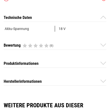
Technische Daten
Akku-Spannung
18 V
Bewertung
(0)
Produktinformationen
Herstellerinformationen
WEITERE PRODUKTE AUS DIESER