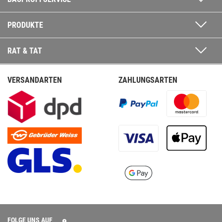
PRODUKTE
RAT & TAT
VERSANDARTEN
ZAHLUNGSARTEN
FOLGE UNS AUF