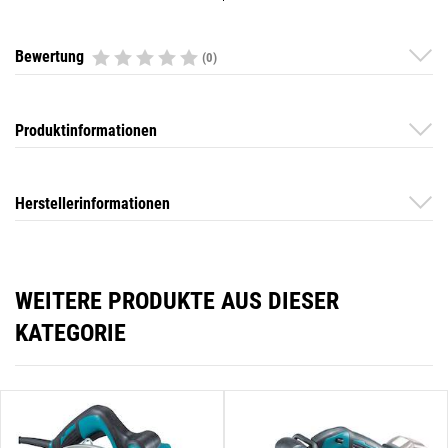
Bewertung
(0)
Produktinformationen
Herstellerinformationen
WEITERE PRODUKTE AUS DIESER
KATEGORIE