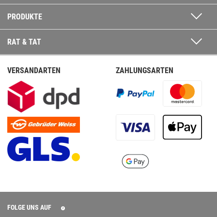
PRODUKTE
RAT & TAT
VERSANDARTEN
ZAHLUNGSARTEN
FOLGE UNS AUF