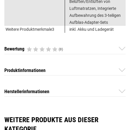
Belüften/Entlüften von
Luftmatratzen, Integrierte
Aufbewahrung des 3-teiligen
Aufblas-Adapter-Sets
Weitere Produktmerkmale3
inkl. Akku und Ladegerät
Bewertung
(0)
Produktinformationen
Herstellerinformationen
WEITERE PRODUKTE AUS DIESER
KATEGORIE