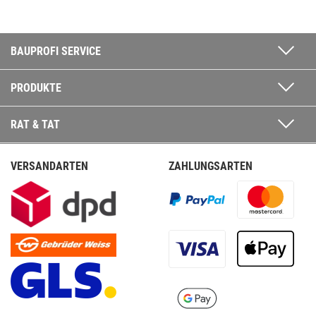
BAUPROFI SERVICE
PRODUKTE
RAT & TAT
VERSANDARTEN
ZAHLUNGSARTEN