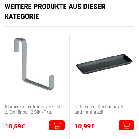
WEITERE PRODUKTE AUS DIESER
KATEGORIE
Blumenkastenträger verzinkt
Untersetzer Kasten Day R
z. Einhängen 2 Stk./Pkg.
anthr anthrazit
10,59€
10,99€