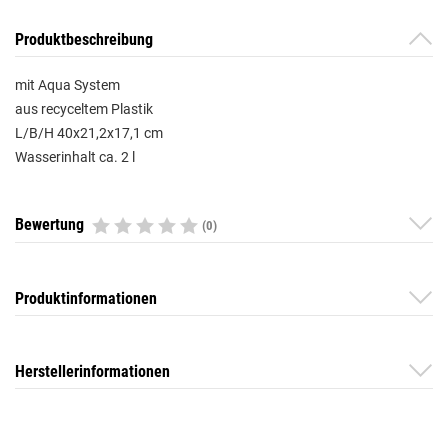
Produktbeschreibung
mit Aqua System
aus recyceltem Plastik
L/B/H 40x21,2x17,1 cm
Wasserinhalt ca. 2 l
Bewertung
(0)
Produktinformationen
Herstellerinformationen