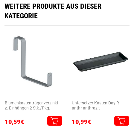
WEITERE PRODUKTE AUS DIESER
KATEGORIE
Blumenkastenträger verzinkt
Untersetzer Kasten Day R
z. Einhängen 2 Stk./Pkg.
anthr anthrazit
10,59€
10,99€