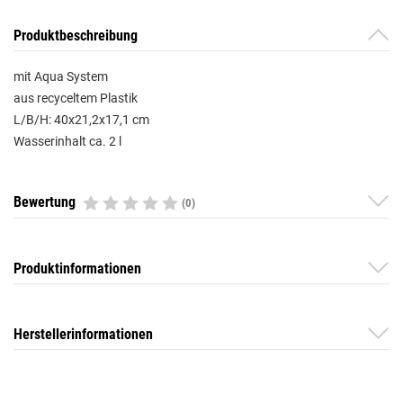
Produktbeschreibung
mit Aqua System
aus recyceltem Plastik
L/B/H: 40x21,2x17,1 cm
Wasserinhalt ca. 2 l
Bewertung
(0)
Produktinformationen
Herstellerinformationen