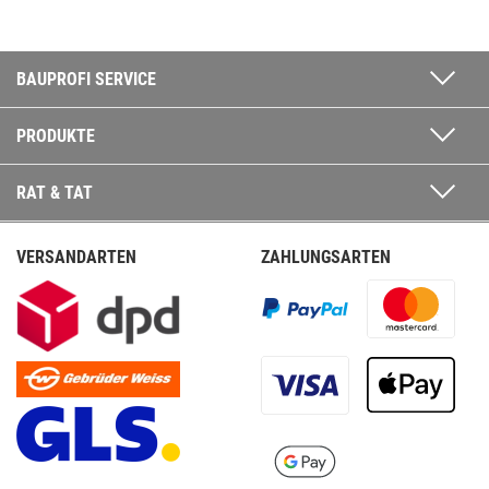
BAUPROFI SERVICE
PRODUKTE
RAT & TAT
VERSANDARTEN
ZAHLUNGSARTEN