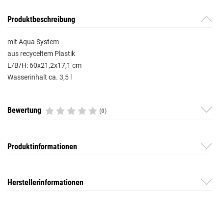
Produktbeschreibung
mit Aqua System
aus recyceltem Plastik
L/B/H: 60x21,2x17,1 cm
Wasserinhalt ca. 3,5 l
Bewertung
(0)
Produktinformationen
Herstellerinformationen