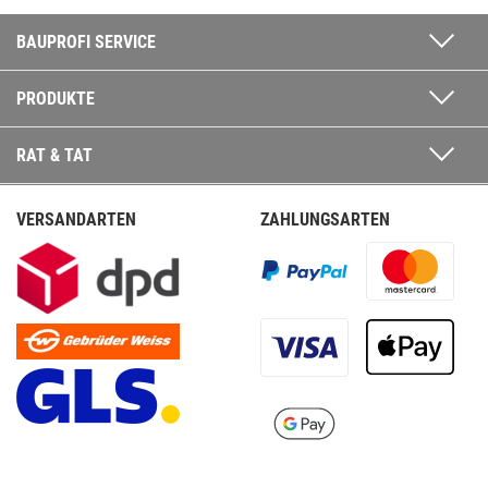
BAUPROFI SERVICE
PRODUKTE
RAT & TAT
VERSANDARTEN
ZAHLUNGSARTEN