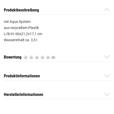
Produktbeschreibung
mit Aqua System
aus recyceltem Plastik
L/B/H: 60x21,2x17,1 cm
Wasserinhalt ca. 3,5 l
Bewertung
(0)
Produktinformationen
Herstellerinformationen