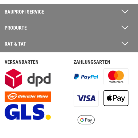
BAUPROFI SERVICE
PRODUKTE
RAT & TAT
VERSANDARTEN
ZAHLUNGSARTEN