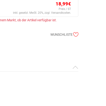
18,99€
Preis / ST
inkl. gesetzl. MwSt. 20%, zzgl. Versandkosten.
einem Markt, ob der Artikel verfügbar ist.
WUNSCHLISTE