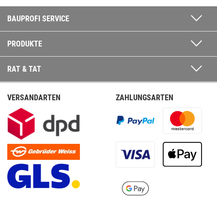
BAUPROFI SERVICE
PRODUKTE
RAT & TAT
VERSANDARTEN
ZAHLUNGSARTEN