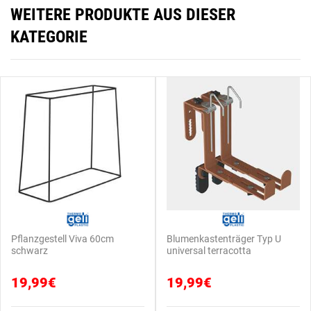
WEITERE PRODUKTE AUS DIESER
KATEGORIE
Pflanzgestell Viva 60cm
Blumenkastenträger Typ U
schwarz
universal terracotta
19,99€
19,99€