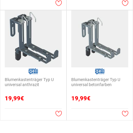
Blumenkastenträger Typ U
Blumenkastenträger Typ U
universal anthrazit
universal betonfarben
19,99€
19,99€