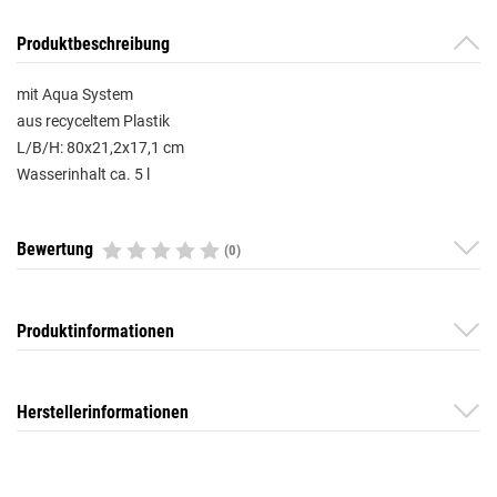
Produktbeschreibung
mit Aqua System
aus recyceltem Plastik
L/B/H: 80x21,2x17,1 cm
Wasserinhalt ca. 5 l
Bewertung
(0)
Produktinformationen
Herstellerinformationen