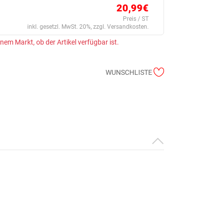
20,99€
Preis / ST
inkl. gesetzl. MwSt. 20%, zzgl. Versandkosten.
einem Markt, ob der Artikel verfügbar ist.
WUNSCHLISTE