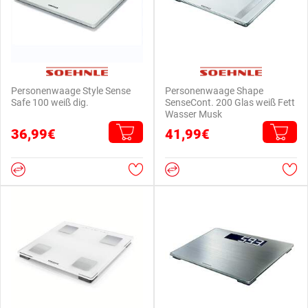
Personenwaage Style Sense
Personenwaage Shape
Safe 100 weiß dig.
SenseCont. 200 Glas weiß Fett
Wasser Musk
36,99€
41,99€