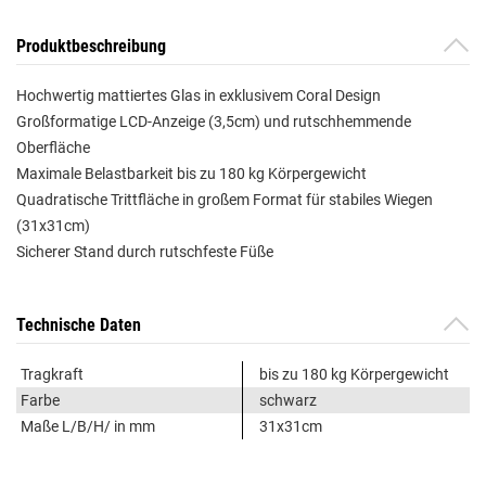
Produktbeschreibung
Hochwertig mattiertes Glas in exklusivem Coral Design
Großformatige LCD-Anzeige (3,5cm) und rutschhemmende
Oberfläche
Maximale Belastbarkeit bis zu 180 kg Körpergewicht
Quadratische Trittfläche in großem Format für stabiles Wiegen
(31x31cm)
Sicherer Stand durch rutschfeste Füße
Technische Daten
Tragkraft
bis zu 180 kg Körpergewicht
Farbe
schwarz
Maße L/B/H/ in mm
31x31cm