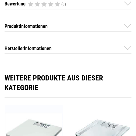
Bewertung
(0)
Produktinformationen
Herstellerinformationen
WEITERE PRODUKTE AUS DIESER
KATEGORIE