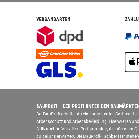
VERSANDARTEN
ZAHLU
BAUPROFI – DER PROFI UNTER DEN BAUMÄRKTE
Bei BauProfi erhältst du ein kompetentes Sortiment 
Arbeitsschutz und Arbeitsbekleidung, Eisenwaren und
Grillzubehör. Vor allem Profiprodukte, die höchsten 
du bei uns erwarten. Die BauProfi-Fachberater stehen