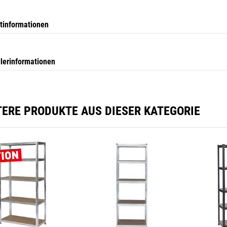
tinformationen
llerinformationen
TERE PRODUKTE AUS DIESER KATEGORIE