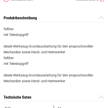
Produktbeschreibung
faltbar
mit Teleskopgriff
ideale Werkzeug-Grundausstattung für den anspruchsvollen
Mechaniker sowie Hand- und Heimwerker
faltbar
mit Teleskopgriff
ideale Werkzeug-Grundausstattung für den anspruchsvollen
Mechaniker sowie Hand- und Heimwerker
Technische Daten