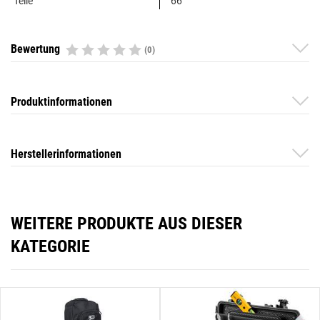
Teile
66
Bewertung
(0)
Produktinformationen
Herstellerinformationen
WEITERE PRODUKTE AUS DIESER
KATEGORIE