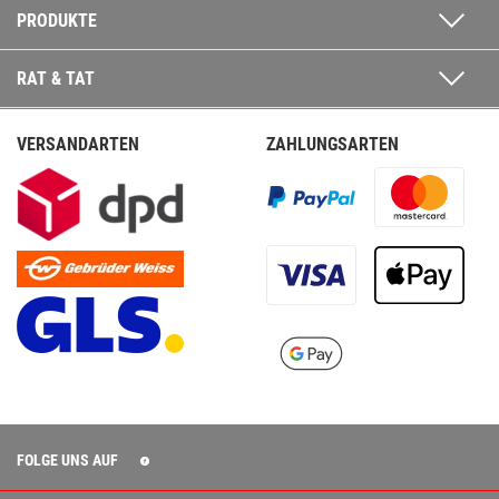
PRODUKTE
RAT & TAT
VERSANDARTEN
ZAHLUNGSARTEN
FOLGE UNS AUF