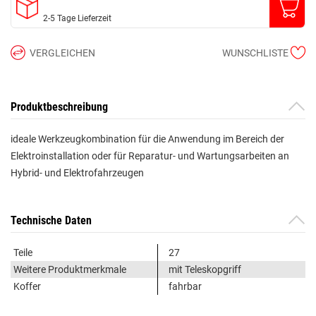
2-5 Tage Lieferzeit
VERGLEICHEN
WUNSCHLISTE
Produktbeschreibung
ideale Werkzeugkombination für die Anwendung im Bereich der
Elektroinstallation oder für Reparatur- und Wartungsarbeiten an
Hybrid- und Elektrofahrzeugen
Technische Daten
Teile
27
Weitere Produktmerkmale
mit Teleskopgriff
Koffer
fahrbar