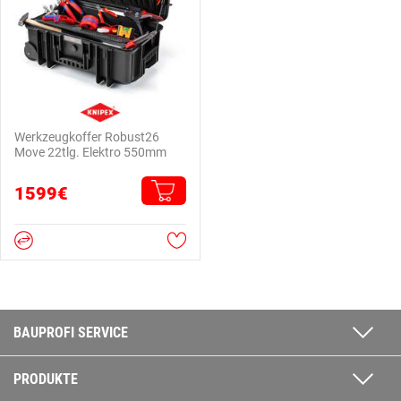
Werkzeugkoffer Robust26
Move 22tlg. Elektro 550mm
1599€
BAUPROFI SERVICE
PRODUKTE