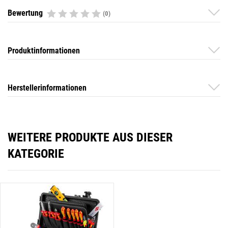
Bewertung
(0)
Produktinformationen
Herstellerinformationen
WEITERE PRODUKTE AUS DIESER
KATEGORIE