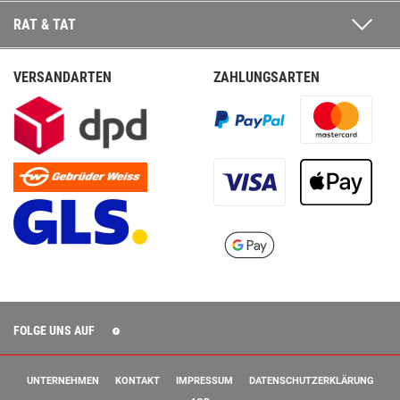
RAT & TAT
VERSANDARTEN
ZAHLUNGSARTEN
FOLGE UNS AUF
UNTERNEHMEN
KONTAKT
IMPRESSUM
DATENSCHUTZERKLÄRUNG