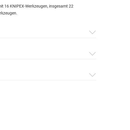
mit 16 KNIPEX-Werkzeugen, insgesamt 22
rkzeugen.