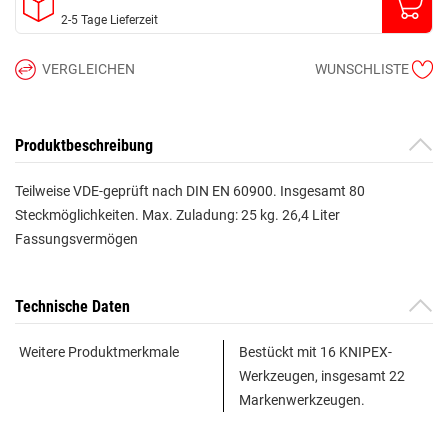
2-5 Tage Lieferzeit
VERGLEICHEN
WUNSCHLISTE
Produktbeschreibung
Teilweise VDE-geprüft nach DIN EN 60900. Insgesamt 80
Steckmöglichkeiten. Max. Zuladung: 25 kg. 26,4 Liter
Fassungsvermögen
Technische Daten
Weitere Produktmerkmale
Bestückt mit 16 KNIPEX-
Werkzeugen, insgesamt 22
Markenwerkzeugen.