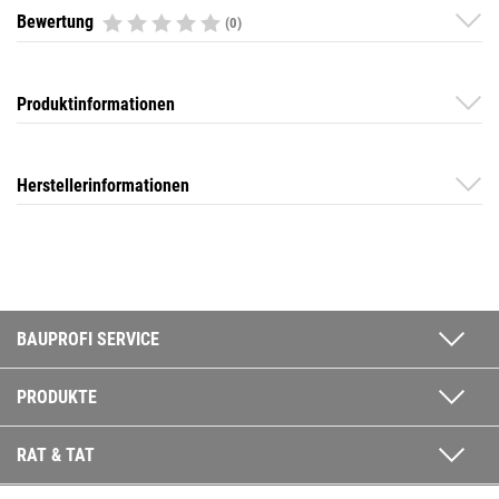
Bewertung
(0)
Produktinformationen
Herstellerinformationen
BAUPROFI SERVICE
PRODUKTE
RAT & TAT