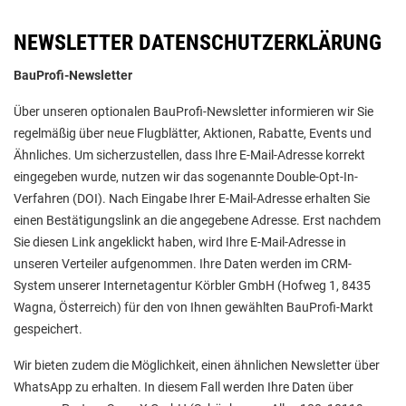
NEWSLETTER DATENSCHUTZERKLÄRUNG
BauProfi-Newsletter
Über unseren optionalen BauProfi-Newsletter informieren wir Sie
regelmäßig über neue Flugblätter, Aktionen, Rabatte, Events und
Ähnliches. Um sicherzustellen, dass Ihre E-Mail-Adresse korrekt
eingegeben wurde, nutzen wir das sogenannte Double-Opt-In-
Verfahren (DOI). Nach Eingabe Ihrer E-Mail-Adresse erhalten Sie
einen Bestätigungslink an die angegebene Adresse. Erst nachdem
Sie diesen Link angeklickt haben, wird Ihre E-Mail-Adresse in
unseren Verteiler aufgenommen. Ihre Daten werden im CRM-
System unserer Internetagentur Körbler GmbH (Hofweg 1, 8435
Wagna, Österreich) für den von Ihnen gewählten BauProfi-Markt
gespeichert.
Wir bieten zudem die Möglichkeit, einen ähnlichen Newsletter über
WhatsApp zu erhalten. In diesem Fall werden Ihre Daten über