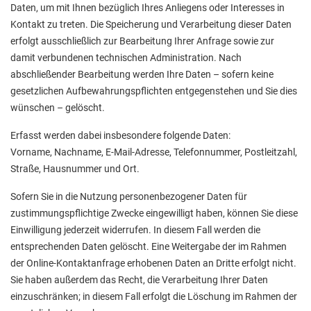
Daten, um mit Ihnen bezüglich Ihres Anliegens oder Interesses in
Kontakt zu treten. Die Speicherung und Verarbeitung dieser Daten
erfolgt ausschließlich zur Bearbeitung Ihrer Anfrage sowie zur
damit verbundenen technischen Administration. Nach
abschließender Bearbeitung werden Ihre Daten – sofern keine
gesetzlichen Aufbewahrungspflichten entgegenstehen und Sie dies
wünschen – gelöscht.
Erfasst werden dabei insbesondere folgende Daten:
Vorname, Nachname, E-Mail-Adresse, Telefonnummer, Postleitzahl,
Straße, Hausnummer und Ort.
Sofern Sie in die Nutzung personenbezogener Daten für
zustimmungspflichtige Zwecke eingewilligt haben, können Sie diese
Einwilligung jederzeit widerrufen. In diesem Fall werden die
entsprechenden Daten gelöscht. Eine Weitergabe der im Rahmen
der Online-Kontaktanfrage erhobenen Daten an Dritte erfolgt nicht.
Sie haben außerdem das Recht, die Verarbeitung Ihrer Daten
einzuschränken; in diesem Fall erfolgt die Löschung im Rahmen der