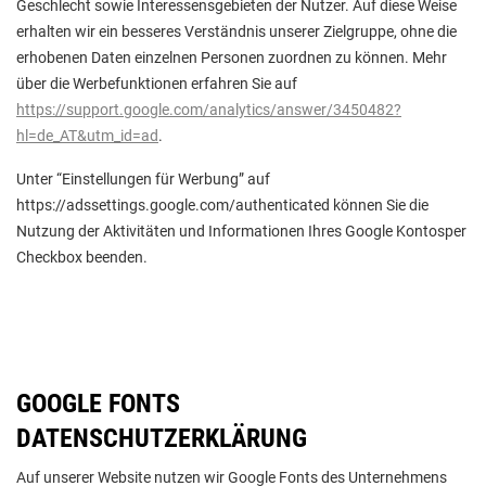
Geschlecht sowie Interessensgebieten der Nutzer. Auf diese Weise
erhalten wir ein besseres Verständnis unserer Zielgruppe, ohne die
erhobenen Daten einzelnen Personen zuordnen zu können. Mehr
über die Werbefunktionen erfahren Sie auf
https://support.google.com/analytics/answer/3450482?
hl=de_AT&utm_id=ad
.
Unter “Einstellungen für Werbung” auf
https://adssettings.google.com/authenticated können Sie die
Nutzung der Aktivitäten und Informationen Ihres Google Kontosper
Checkbox beenden.
GOOGLE FONTS
DATENSCHUTZERKLÄRUNG
Auf unserer Website nutzen wir Google Fonts des Unternehmens