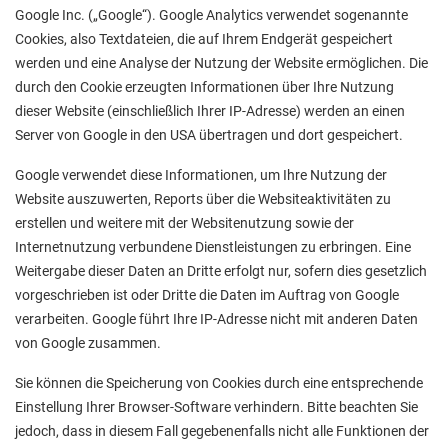
Google Inc. („Google“). Google Analytics verwendet sogenannte
Cookies, also Textdateien, die auf Ihrem Endgerät gespeichert
werden und eine Analyse der Nutzung der Website ermöglichen. Die
durch den Cookie erzeugten Informationen über Ihre Nutzung
dieser Website (einschließlich Ihrer IP-Adresse) werden an einen
Server von Google in den USA übertragen und dort gespeichert.
Google verwendet diese Informationen, um Ihre Nutzung der
Website auszuwerten, Reports über die Websiteaktivitäten zu
erstellen und weitere mit der Websitenutzung sowie der
Internetnutzung verbundene Dienstleistungen zu erbringen. Eine
Weitergabe dieser Daten an Dritte erfolgt nur, sofern dies gesetzlich
vorgeschrieben ist oder Dritte die Daten im Auftrag von Google
verarbeiten. Google führt Ihre IP-Adresse nicht mit anderen Daten
von Google zusammen.
Sie können die Speicherung von Cookies durch eine entsprechende
Einstellung Ihrer Browser-Software verhindern. Bitte beachten Sie
jedoch, dass in diesem Fall gegebenenfalls nicht alle Funktionen der