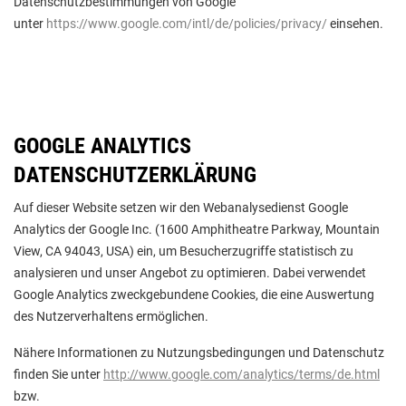
Datenschutzbestimmungen von Google
unter
https://www.google.com/intl/de/policies/privacy/
einsehen.
GOOGLE ANALYTICS
DATENSCHUTZERKLÄRUNG
Auf dieser Website setzen wir den Webanalysedienst Google
Analytics der Google Inc. (1600 Amphitheatre Parkway, Mountain
View, CA 94043, USA) ein, um Besucherzugriffe statistisch zu
analysieren und unser Angebot zu optimieren. Dabei verwendet
Google Analytics zweckgebundene Cookies, die eine Auswertung
des Nutzerverhaltens ermöglichen.
Nähere Informationen zu Nutzungsbedingungen und Datenschutz
finden Sie unter
http://www.google.com/analytics/terms/de.html
bzw.