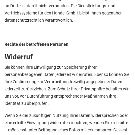
an Dritte ist damit nicht verbunden. Die Dienstleistungs- und
Vertriebssysteme für den Handel GmbH bleibt Ihnen gegenüber
datenschutzrechtlich verantwortlich.
Rechte der betroffenen Personen
Widerruf
Sie können Ihre Einwilligung zur Speicherung Ihrer
personenbezogenen Daten jederzeit widerrufen. Ebenso können Sie
Ihre Zustimmung zur Verarbeitung freiwillig angegebener Daten
jederzeit zurückziehen. Zum Schutz Ihrer Privatsphäre behalten wir
uns vor, vor Durchführung entsprechender Maßnahmen Ihre
Identität zu überprüfen.
Wenn Sie der zukünftigen Nutzung Ihrer Daten widersprechen oder
eine erteilte Einwilligung widerrufen möchten, wenden Sie sich bitte
– möglichst unter Beifügung eines Fotos mit erkennbarem Gesicht