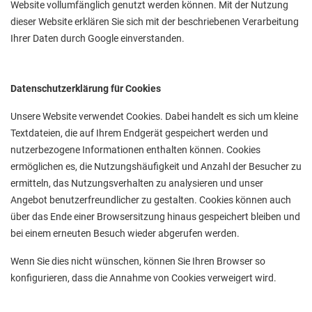
Website vollumfänglich genutzt werden können. Mit der Nutzung
dieser Website erklären Sie sich mit der beschriebenen Verarbeitung
Ihrer Daten durch Google einverstanden.
Datenschutzerklärung für Cookies
Unsere Website verwendet Cookies. Dabei handelt es sich um kleine
Textdateien, die auf Ihrem Endgerät gespeichert werden und
nutzerbezogene Informationen enthalten können. Cookies
ermöglichen es, die Nutzungshäufigkeit und Anzahl der Besucher zu
ermitteln, das Nutzungsverhalten zu analysieren und unser
Angebot benutzerfreundlicher zu gestalten. Cookies können auch
über das Ende einer Browsersitzung hinaus gespeichert bleiben und
bei einem erneuten Besuch wieder abgerufen werden.
Wenn Sie dies nicht wünschen, können Sie Ihren Browser so
konfigurieren, dass die Annahme von Cookies verweigert wird.