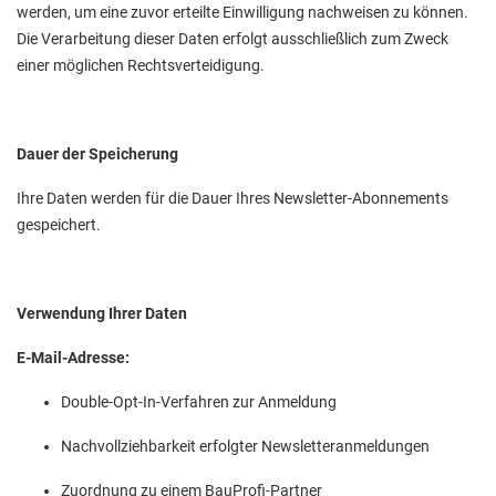
werden, um eine zuvor erteilte Einwilligung nachweisen zu können.
Die Verarbeitung dieser Daten erfolgt ausschließlich zum Zweck
einer möglichen Rechtsverteidigung.
Dauer der Speicherung
Ihre Daten werden für die Dauer Ihres Newsletter-Abonnements
gespeichert.
Verwendung Ihrer Daten
E-Mail-Adresse:
Double-Opt-In-Verfahren zur Anmeldung
Nachvollziehbarkeit erfolgter Newsletteranmeldungen
Zuordnung zu einem BauProfi-Partner