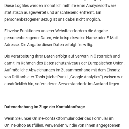
Diese Logfiles werden monatlich mithilfe einer Analysesoftware
statistisch ausgewertet und anschließend entfernt. Ein
personenbezogener Bezug ist uns dabei nicht möglich.
Einzelne Funktionen unserer Website erfordern die Angabe
personenbezogener Daten, wie beispielsweise Name oder E-Mail-
Adresse. Die Angabe dieser Daten erfolgt freiwillig.
Die Verarbeitung Ihrer Daten erfolgt auf Servern in Österreich und
damit im Rahmen des Datenschutzniveaus der Europäischen Union.
Auf mögliche Abweichungen im Zusammenhang mit dem Einsatz
von Drittanbieter-Tools (siehe Punkt „Google Analytics“) weisen wir
ausdrücklich hin, sofern deren Serverstandorte im Ausland liegen.
Datenerhebung im Zuge der Kontaktanfrage
Wenn Sie unser Online-Kontaktformular oder das Formular im
Online-Shop ausfüllen, verwenden wir die von Ihnen angegebenen