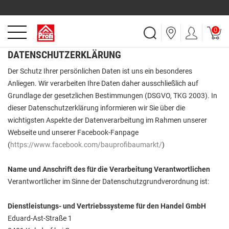
0
DATENSCHUTZERKLÄRUNG
Der Schutz Ihrer persönlichen Daten ist uns ein besonderes
Anliegen. Wir verarbeiten Ihre Daten daher ausschließlich auf
Grundlage der gesetzlichen Bestimmungen (DSGVO, TKG 2003). In
dieser Datenschutzerklärung informieren wir Sie über die
wichtigsten Aspekte der Datenverarbeitung im Rahmen unserer
Webseite und unserer Facebook-Fanpage
(
https://www.facebook.com/bauprofibaumarkt/
)
Name und Anschrift des für die Verarbeitung Verantwortlichen
Verantwortlicher im Sinne der Datenschutzgrundverordnung ist:
Dienstleistungs- und Vertriebssysteme für den Handel GmbH
Eduard-Ast-Straße 1