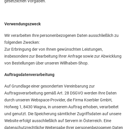
gesetzlichen Vorgaben.
Verwendungszweck
Wir verarbeiten Ihre personenbezogenen Daten ausschließlich zu
folgenden Zwecken:
Zur Erbringung der von Ihnen gewünschten Leistungen,
insbesondere zur Bearbeitung Ihrer Anfrage sowie zur Abwicklung
von Bestellungen über unseren Willhaben-Shop.
Auftragsdatenverarbeitung
Auf Grundlage einer gesonderten Vereinbarung zur
Auftragsverarbeitung gemäß Art. 28 DSGVO werden Ihre Daten
durch unseren Webspace-Provider, die Firma Koerbler GmbH,
Hofweg 1, 8430 Wagna, in unserem Auftrag erhoben, verarbeitet
und genutzt. Die Speicherung sämtlicher Zugriffsdaten auf unsere
Website erfolgt ausschließlich auf Servern in Österreich. Eine
datenschutzrechtliche Weitergabe Ihrer personenbezogenen Daten