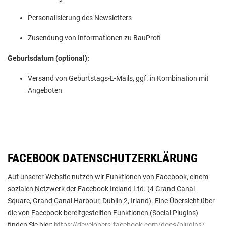
Personalisierung des Newsletters
Zusendung von Informationen zu BauProfi
Geburtsdatum (optional):
Versand von Geburtstags-E-Mails, ggf. in Kombination mit
Angeboten
FACEBOOK DATENSCHUTZERKLÄRUNG
Auf unserer Website nutzen wir Funktionen von Facebook, einem
sozialen Netzwerk der Facebook Ireland Ltd. (4 Grand Canal
Square, Grand Canal Harbour, Dublin 2, Irland). Eine Übersicht über
die von Facebook bereitgestellten Funktionen (Social Plugins)
finden Sie hier:
https://developers.facebook.com/docs/plugins/