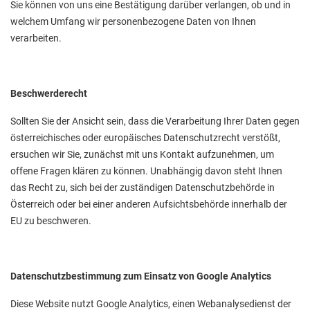
Sie können von uns eine Bestätigung darüber verlangen, ob und in
welchem Umfang wir personenbezogene Daten von Ihnen
verarbeiten.
Beschwerderecht
Sollten Sie der Ansicht sein, dass die Verarbeitung Ihrer Daten gegen
österreichisches oder europäisches Datenschutzrecht verstößt,
ersuchen wir Sie, zunächst mit uns Kontakt aufzunehmen, um
offene Fragen klären zu können. Unabhängig davon steht Ihnen
das Recht zu, sich bei der zuständigen Datenschutzbehörde in
Österreich oder bei einer anderen Aufsichtsbehörde innerhalb der
EU zu beschweren.
Datenschutzbestimmung zum Einsatz von Google Analytics
Diese Website nutzt Google Analytics, einen Webanalysedienst der