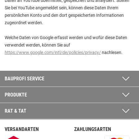
Daten an YouTube übermittelt, gespeichert und analysiert. Sollten
Sie bei YouTube angemeldet sein, können diese Daten Ihrem
persönlichen Konto und den dort gespeicherten Informationen
zugeordnet werden.
Welche Daten von Google erfasst werden und wofür diese Daten
verwendet werden, können Sie auf
https://www.google.com/intl/de/policies/privacy/
nachlesen.
BAUPROFI SERVICE
PRODUKTE
RAT & TAT
VERSANDARTEN
ZAHLUNGSARTEN