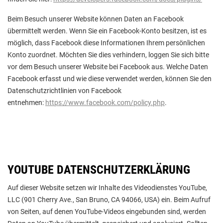
Beim Besuch unserer Website können Daten an Facebook
übermittelt werden. Wenn Sie ein Facebook-Konto besitzen, ist es
möglich, dass Facebook diese Informationen Ihrem persönlichen
Konto zuordnet. Möchten Sie dies verhindern, loggen Sie sich bitte
vor dem Besuch unserer Website bei Facebook aus. Welche Daten
Facebook erfasst und wie diese verwendet werden, können Sie den
Datenschutzrichtlinien von Facebook
entnehmen:
https://www.facebook.com/policy.php
.
YOUTUBE DATENSCHUTZERKLÄRUNG
Auf dieser Website setzen wir Inhalte des Videodienstes YouTube,
LLC (901 Cherry Ave., San Bruno, CA 94066, USA) ein. Beim Aufruf
von Seiten, auf denen YouTube-Videos eingebunden sind, werden