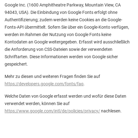
Google Inc. (1600 Amphitheatre Parkway, Mountain View, CA
94043, USA). Die Einbindung von Google Fonts erfolgt ohne
Authentifizierung; zudem werden keine Cookies an die Google-
Fonts-API übermittelt. Sofern Sie über ein Google-Konto verfügen,
werden im Rahmen der Nutzung von Google Fonts keine
Kontodaten an Google weitergegeben. Erfasst wird ausschließlich
die Anforderung von CSS-Dateien sowie der verwendeten
Schriftarten. Diese Informationen werden von Google sicher
gespeichert.
Mehr zu diesen und weiteren Fragen finden Sie auf
https://developers.google.com/fonts/faq
.
Welche Daten von Google erfasst werden und wofür diese Daten
verwendet werden, können Sie auf
https://www.google.com/intl/de/policies/privacy/
nachlesen.