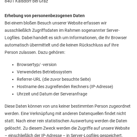
8401 Kalsdorf bei Graz
Erhebung von personenbezogenen Daten
Bei einem bloßen Besuch unserer Website erfassen wir
ausschließlich Zugriffsdaten im Rahmen sogenannter Server-
Logfiles. Dabei handelt es sich um Informationen, die Ihr Browser
automatisch übermittelt und die keinen Rückschluss auf Ihre
Person zulassen. Dazu gehören:
Browsertyp/ -version
Verwendetes Betriebssystem
Referrer-URL (die zuvor besuchte Seite)
Hostname des zugreifenden Rechners (IP-Adresse)
Uhrzeit und Datum der Serveranfrage
Diese Daten können von uns keiner bestimmten Person zugeordnet
werden. Eine Verknüpfung mit anderen Datenquellen findet nicht
statt. Nach einer rein statistischen Auswertung werden die Daten
gelöscht. Zu diesem Zweck werden die Zugriffe auf unsere Website
– einschließlich der IP-Adresse – in Server-Logfiles gespeichert.