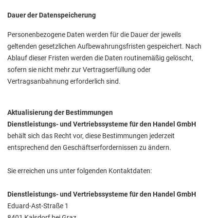
Dauer der Datenspeicherung
Personenbezogene Daten werden für die Dauer der jeweils
geltenden gesetzlichen Aufbewahrungsfristen gespeichert. Nach
Ablauf dieser Fristen werden die Daten routinemäßig gelöscht,
sofern sie nicht mehr zur Vertragserfüllung oder
Vertragsanbahnung erforderlich sind.
Aktualisierung der Bestimmungen
Dienstleistungs- und Vertriebssysteme für den Handel GmbH
behält sich das Recht vor, diese Bestimmungen jederzeit
entsprechend den Geschäftserfordernissen zu ändern.
Sie erreichen uns unter folgenden Kontaktdaten:
Dienstleistungs- und Vertriebssysteme für den Handel GmbH
Eduard-Ast-Straße 1
8401 Kalsdorf bei Graz