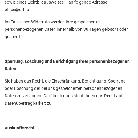
sowie eines Lichtbildausweises – an folgende Adresse:
office@dfh.at
Im Falle eines Widerrufs werden Ihre gespeicherten
personenbezogenen Daten innerhalb von 30 Tagen gelöscht oder
gesperrt.
Sperrung, Löschung und Berichtigung Ihrer personenbezogenen
Daten
Sie haben das Recht, die Einschränkung, Berichtigung, Sperrung
oder Löschung der bei uns gespeicherten personenbezogenen
Daten zu verlangen. Darüber hinaus steht Ihnen das Recht auf
Datenübertragbarkeit zu.
Auskunftsrecht