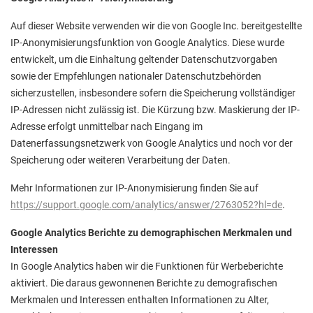
Auf dieser Website verwenden wir die von Google Inc. bereitgestellte
IP-Anonymisierungsfunktion von Google Analytics. Diese wurde
entwickelt, um die Einhaltung geltender Datenschutzvorgaben
sowie der Empfehlungen nationaler Datenschutzbehörden
sicherzustellen, insbesondere sofern die Speicherung vollständiger
IP-Adressen nicht zulässig ist. Die Kürzung bzw. Maskierung der IP-
Adresse erfolgt unmittelbar nach Eingang im
Datenerfassungsnetzwerk von Google Analytics und noch vor der
Speicherung oder weiteren Verarbeitung der Daten.
Mehr Informationen zur IP-Anonymisierung finden Sie auf
https://support.google.com/analytics/answer/2763052?hl=de
.
Google Analytics Berichte zu demographischen Merkmalen und
Interessen
In Google Analytics haben wir die Funktionen für Werbeberichte
aktiviert. Die daraus gewonnenen Berichte zu demografischen
Merkmalen und Interessen enthalten Informationen zu Alter,