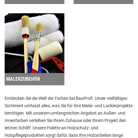
MALERZUBEHÖR
Entdecken Sie die Welt der Farben bei BauProfi. Unser vielfältiges
Sortiment umfasst alles, was Sie für Ihre Maler- und Lackierprojekte
benötigen. Mit unserem umfangreichen Angebot an Außen- und
Innenfarben verleihen Sie Ihrem Zuhause oder Ihrem Projekt den
letzten Schliff. Unsere Palette an Holzschutz- und
Holzpflegeprodukten sorgt dafür, dass Ihre Holzarbeiten lange