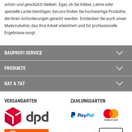
schön und geschützt bleiben. Egal, ob Sie Kleber, Leime oder
spezielle Lacke benötigen, bei uns finden Sie hochwertige Produkte,
die Ihren Anforderungen gerecht werden. Entdecken Sie auch unser
Malerzubehör, das Ihre Arbeit erleichtert und für professionelle
Ergebnisse sorgt.
BAUPROFI SERVICE
PRODUKTE
RAT & TAT
VERSANDARTEN
ZAHLUNGSARTEN