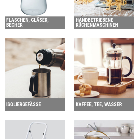
FLASCHEN, GLÄSER,
HANDBETRIEBENE
BECHER
KÜCHENMASCHINEN
ISOLIERGEFÄSSE
KAFFEE, TEE, WASSER