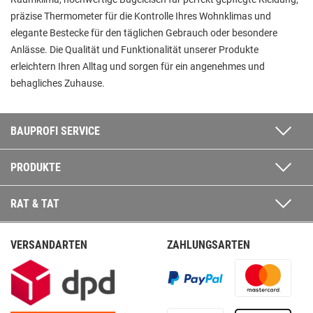
präzise Thermometer für die Kontrolle Ihres Wohnklimas und
elegante Bestecke für den täglichen Gebrauch oder besondere
Anlässe. Die Qualität und Funktionalität unserer Produkte
erleichtern Ihren Alltag und sorgen für ein angenehmes und
behagliches Zuhause.
BAUPROFI SERVICE
PRODUKTE
RAT & TAT
VERSANDARTEN
ZAHLUNGSARTEN