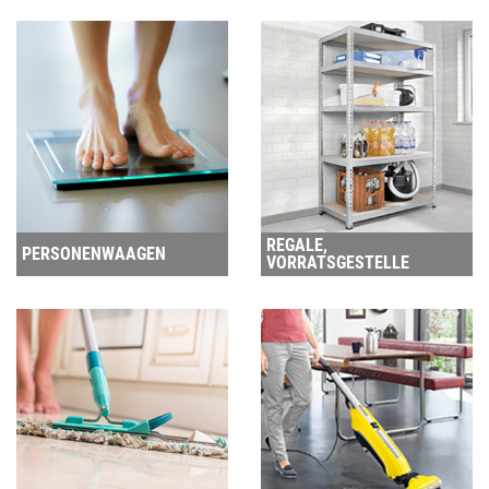
REGALE,
PERSONENWAAGEN
VORRATSGESTELLE