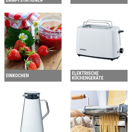
DAMPFSTATIONEN
ELEKTRISCHE
EINKOCHEN
KÜCHENGERÄTE