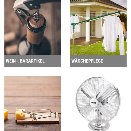
WEIN-, BARARTIKEL
WÄSCHEPFLEGE