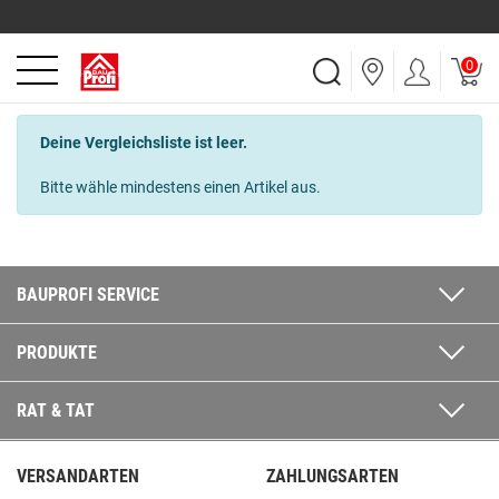
0
Deine Vergleichsliste ist leer.
Bitte wähle mindestens einen Artikel aus.
BAUPROFI SERVICE
PRODUKTE
RAT & TAT
VERSANDARTEN
ZAHLUNGSARTEN