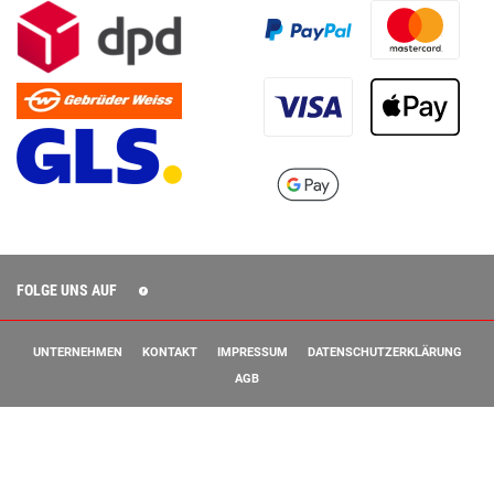
FOLGE UNS AUF
UNTERNEHMEN
KONTAKT
IMPRESSUM
DATENSCHUTZERKLÄRUNG
AGB