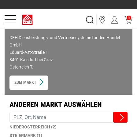
0
DFH Dienstleistungs- und Vertriebssysteme für den Handel
GmbH
Eduard-Ast-Straße 1
8401 Kalsdorf bei Graz
Österreich T.
ZUM MARKT
ANDEREN MARKT AUSWÄHLEN
NIEDERÖSTERREICH (2)
STEIERMARK (1)