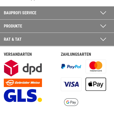
BAUPROFI SERVICE
PRODUKTE
RAT & TAT
VERSANDARTEN
ZAHLUNGSARTEN