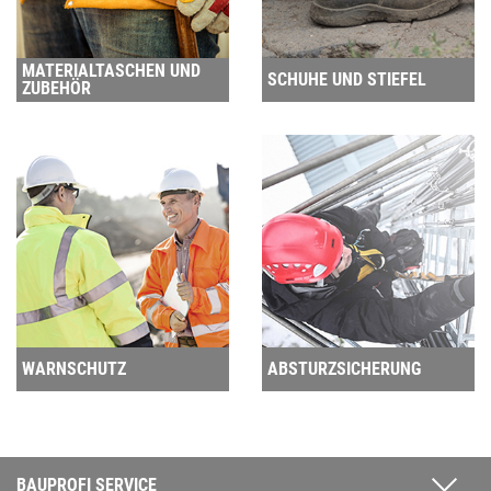
MATERIALTASCHEN UND
SCHUHE UND STIEFEL
ZUBEHÖR
WARNSCHUTZ
ABSTURZSICHERUNG
BAUPROFI SERVICE