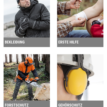
BEKLEIDUNG
ERSTE HILFE
FORSTSCHUTZ
GEHÖRSCHUTZ