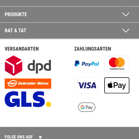
PRODUKTE
RAT & TAT
VERSANDARTEN
ZAHLUNGSARTEN
FOLGE UNS AUF